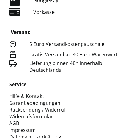
GooglePay
Vorkasse
Versand
5 Euro Versandkostenpauschale
Gratis-Versand ab 40 Euro Warenwert
Lieferung binnen 48h innerhalb
Deutschlands
Service
Hilfe & Kontakt
Garantiebedingungen
Rücksendung / Widerruf
Widerrufsformular
AGB
Impressum
Datenschutzerklärung