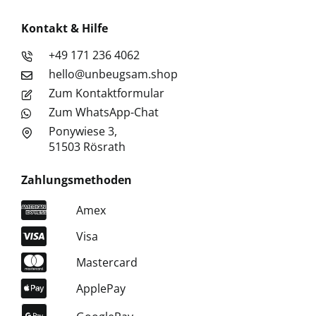
Kontakt & Hilfe
+49 171 236 4062
hello@unbeugsam.shop
Zum Kontaktformular
Zum WhatsApp-Chat
Ponywiese 3,
51503 Rösrath
Zahlungsmethoden
Amex
Visa
Mastercard
ApplePay