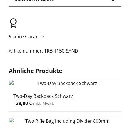
5 Jahre Garantie
TRB-1150-SAND
Ähnliche Produkte
Two-Day Backpack Schwarz
138,00
€