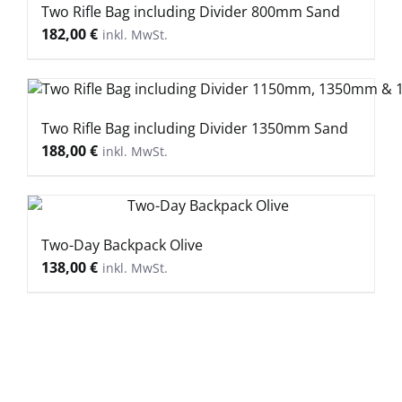
Two Rifle Bag including Divider 800mm Sand
182,00
€
Two Rifle Bag including Divider 1350mm Sand
188,00
€
Two-Day Backpack Olive
138,00
€