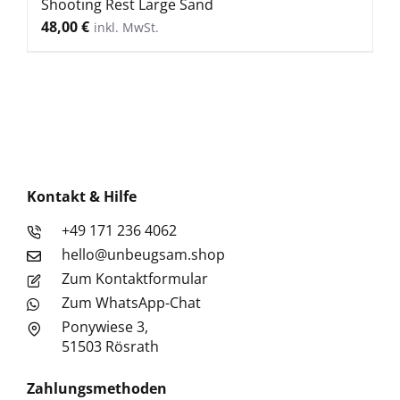
Shooting Rest Large Sand
48,00
€
Kontakt & Hilfe
+49 171 236 4062
hello@unbeugsam.shop
Zum Kontaktformular
Zum WhatsApp-Chat
Ponywiese 3,
51503 Rösrath
Zahlungsmethoden