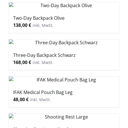
Two-Day Backpack Olive
138,00
€
Three-Day Backpack Schwarz
168,00
€
IFAK Medical Pouch Bag Leg
48,00
€