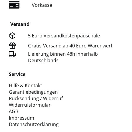
Vorkasse
Versand
5 Euro Versandkostenpauschale
Gratis-Versand ab 40 Euro Warenwert
Lieferung binnen 48h innerhalb
Deutschlands
Service
Hilfe & Kontakt
Garantiebedingungen
Rücksendung / Widerruf
Widerrufsformular
AGB
Impressum
Datenschutzerklärung