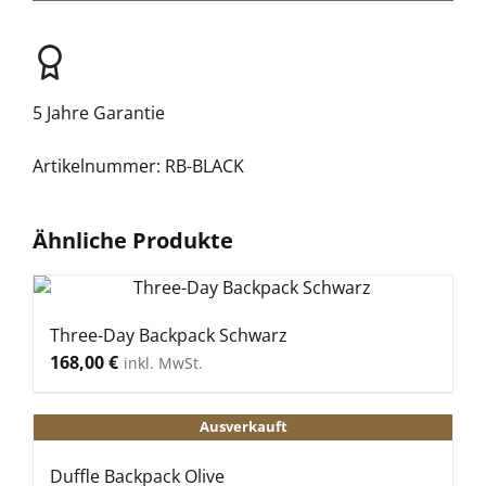
5 Jahre Garantie
RB-BLACK
Ähnliche Produkte
Three-Day Backpack Schwarz
168,00
€
Ausverkauft
Duffle Backpack Olive