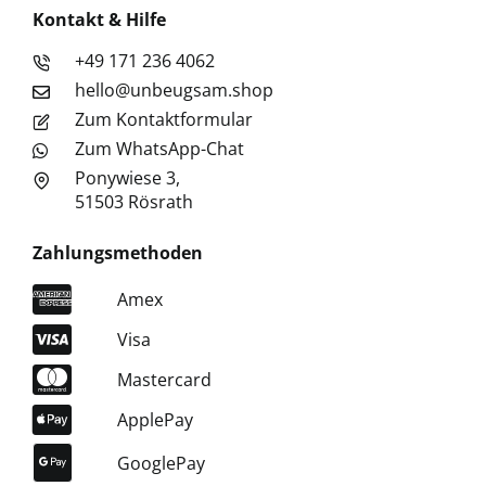
Kontakt & Hilfe
+49 171 236 4062
hello@unbeugsam.shop
Zum Kontaktformular
Zum WhatsApp-Chat
Ponywiese 3,
51503 Rösrath
Zahlungsmethoden
Amex
Visa
Mastercard
ApplePay
GooglePay