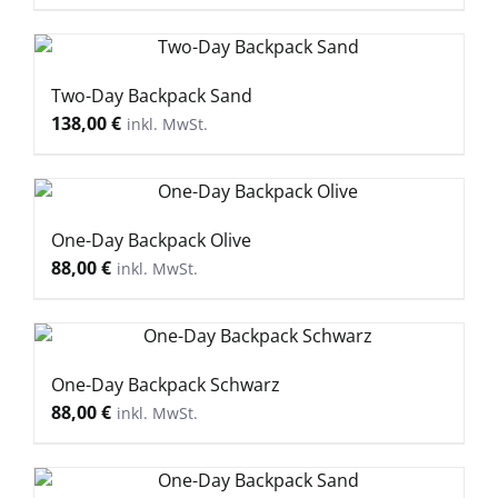
Two-Day Backpack Sand
138,00
€
One-Day Backpack Olive
88,00
€
One-Day Backpack Schwarz
88,00
€