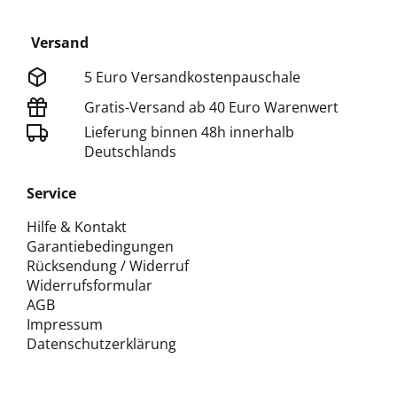
Versand
5 Euro Versandkostenpauschale
Gratis-Versand ab 40 Euro Warenwert
Lieferung binnen 48h innerhalb
Deutschlands
Service
Hilfe & Kontakt
Garantiebedingungen
Rücksendung / Widerruf
Widerrufsformular
AGB
Impressum
Datenschutzerklärung