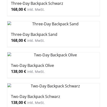
Three-Day Backpack Schwarz
168,00
€
Three-Day Backpack Sand
168,00
€
Two-Day Backpack Olive
138,00
€
Two-Day Backpack Schwarz
138,00
€